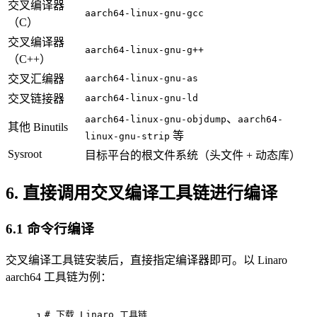
交叉编译器
aarch64-linux-gnu-gcc
（C）
交叉编译器
aarch64-linux-gnu-g++
（C++）
交叉汇编器
aarch64-linux-gnu-as
交叉链接器
aarch64-linux-gnu-ld
、
aarch64-linux-gnu-objdump
aarch64-
其他 Binutils
等
linux-gnu-strip
Sysroot
目标平台的根文件系统（头文件 + 动态库）
6. 直接调用交叉编译工具链进行编译
6.1 命令行编译
交叉编译工具链安装后，直接指定编译器即可。以 Linaro
aarch64 工具链为例：
# 
下载 Linaro 工具链
1