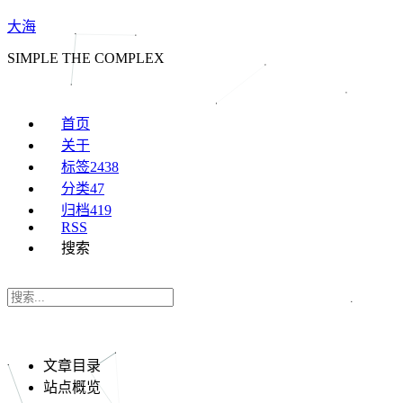
大海
SIMPLE THE COMPLEX
首页
关于
标签
2438
分类
47
归档
419
RSS
搜索
文章目录
站点概览