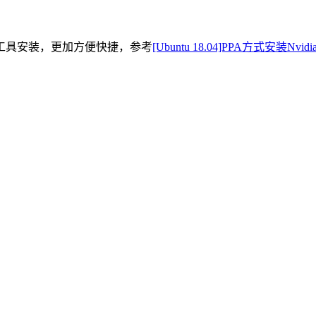
工具安装，更加方便快捷，参考
[Ubuntu 18.04]PPA方式安装Nvid