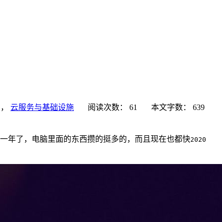
，
云服务与基础设施
阅读次数：
61
本文字数：
639
一年了，电脑里面的东西攒的挺多的，而且现在也都快
2020