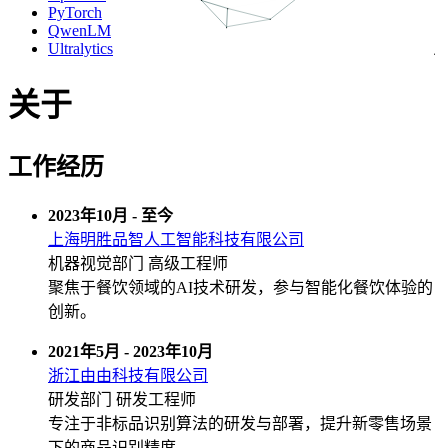
PyTorch
QwenLM
Ultralytics
关于
工作经历
2023年10月 - 至今
上海明胜品智人工智能科技有限公司
机器视觉部门 高级工程师
聚焦于餐饮领域的AI技术研发，参与智能化餐饮体验的
创新。
2021年5月 - 2023年10月
浙江由由科技有限公司
研发部门 研发工程师
专注于非标品识别算法的研发与部署，提升新零售场景
下的商品识别精度。