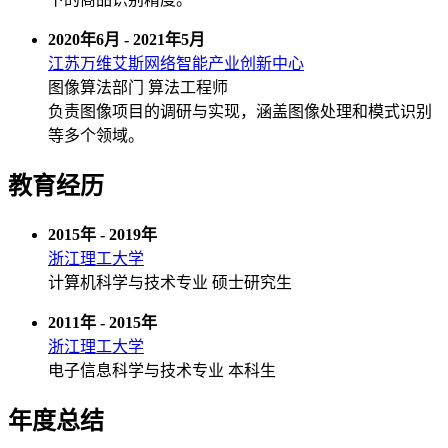
2020年6月 - 2021年5月
江苏万维艾斯网络智能产业创新中心
图像算法部门 算法工程师
负责图像项目的调研与实现，涵盖图像处理和模式识别
等多个领域。
教育经历
2015年 - 2019年
浙江理工大学
计算机科学与技术专业 硕士研究生
2011年 - 2015年
浙江理工大学
电子信息科学与技术专业 本科生
年度总结