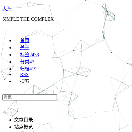
大海
SIMPLE THE COMPLEX
首页
关于
标签
2438
分类
47
归档
419
RSS
搜索
文章目录
站点概览