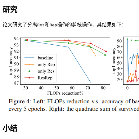
研究
论文研究了分离
和
操作的剪枝操作，其结果如下：
Res
Rep
小结