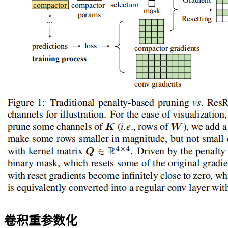
卷积重参数化