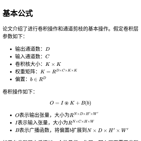
基本公式
论文介绍了进行卷积操作和通道剪枝的基本操作。假定卷积层
参数如下：
输出通道数：
输入通道数：
卷积核大小：
权重矩阵：
偏置：
卷积操作如下：
表示输出张量，大小为
表示输入张量，大小为
表示广播函数，将偏置
扩展到