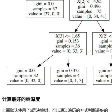
计算最好的树深度
上面默认使用了
层决策树，可以通过遍历的方式判断最好的
3