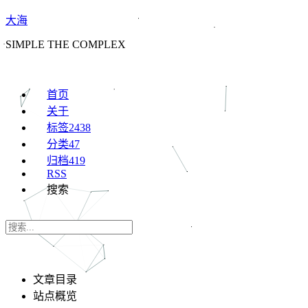
大海
SIMPLE THE COMPLEX
首页
关于
标签
2438
分类
47
归档
419
RSS
搜索
文章目录
站点概览