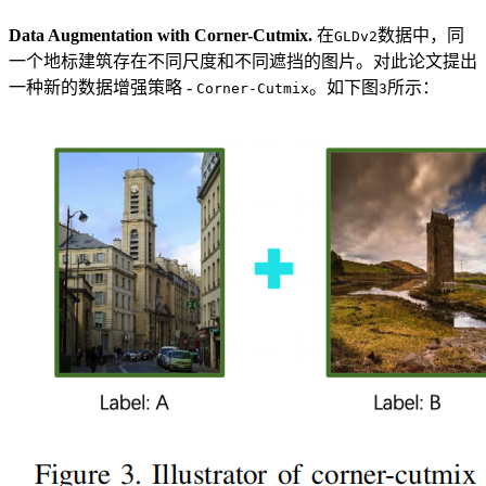
Data Augmentation with Corner-Cutmix.
在
数据中，同
GLDv2
一个地标建筑存在不同尺度和不同遮挡的图片。对此论文提出
一种新的数据增强策略 -
。如下图
所示：
Corner-Cutmix
3