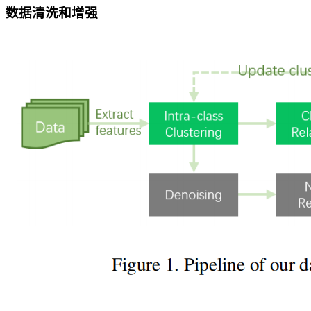
数据清洗和增强