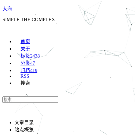
大海
SIMPLE THE COMPLEX
首页
关于
标签
2438
分类
47
归档
419
RSS
搜索
文章目录
站点概览