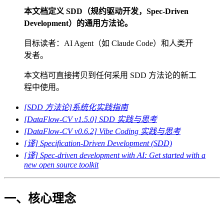
本文档定义 SDD（规约驱动开发，Spec-Driven
Development）的通用方法论。
目标读者：AI Agent（如 Claude Code）和人类开
发者。
本文档可直接拷贝到任何采用 SDD 方法论的新工
程中使用。
[SDD 方法论]系统化实践指南
[DataFlow-CV v1.5.0] SDD 实践与思考
[DataFlow-CV v0.6.2] Vibe Coding 实践与思考
[译] Specification-Driven Development (SDD)
[译] Spec-driven development with AI: Get started with a
new open source toolkit
一、核心理念