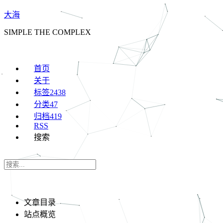
大海
SIMPLE THE COMPLEX
首页
关于
标签
2438
分类
47
归档
419
RSS
搜索
文章目录
站点概览