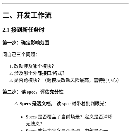
二、开发工作流
2.1 接到新任务时
第一步：确定影响范围
问自己三个问题：
改动涉及哪个模块？
涉及哪个外部接口/格式？
是否跨模块？（跨模块改动风险最高，需特别小心）
第二步：读 spec，评估充分性
⚠️
Specs 是活文档。
读 spec 时带着批判眼光：
Specs 是否覆盖了当前场景？定义是否清晰
无歧义？
Specs 的行为定义是否合理、内部是否一