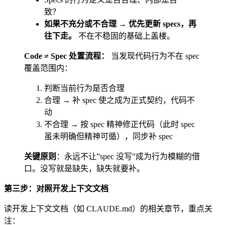
致？
如果不充分或不合理 → 优先更新 specs，再
往下走。
不在不稳固的基础上盖楼。
Code ≠ Spec 处置流程：
当发现代码行为不在 spec
覆盖范围内：
判断当前行为是否合理
合理 → 补 spec 使之成为正式契约，代码不
动
不合理 → 按 spec 精神修正代码（此时 spec
虽未明确但精神可循），同步补 spec
关键原则
：永远不让”spec 没写”成为行为模糊的借
口。没写就是缺失，缺失就要补。
第三步：对照开发上下文文档
读开发上下文文档（如 CLAUDE.md）的相关章节，重点关
注：