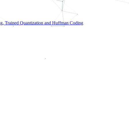
g, Trained Quantization and Huffman Coding