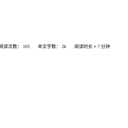
阅读次数：
103
本文字数：
2k
阅读时长 ≈
7 分钟