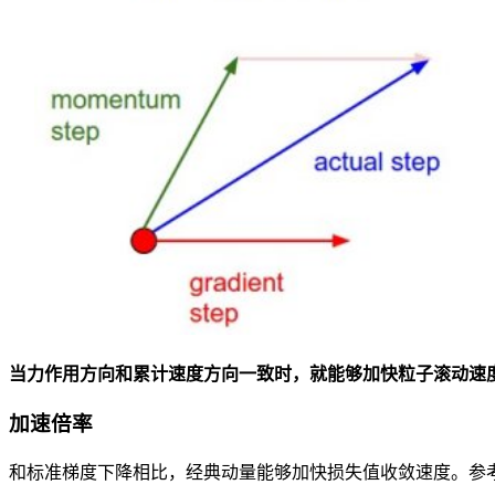
当力作用方向和累计速度方向一致时，就能够加快粒子滚动速
加速倍率
和标准梯度下降相比，经典动量能够加快损失值收敛速度。参