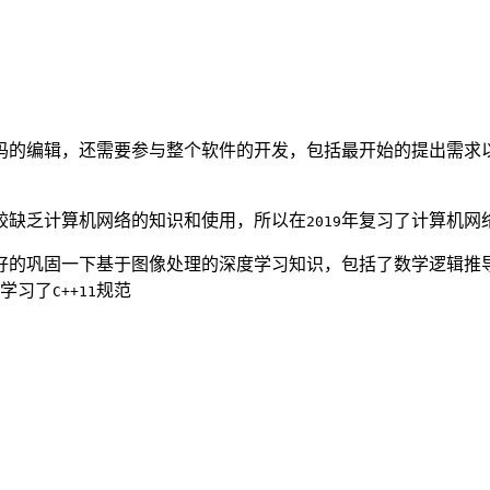
码的编辑，还需要参与整个软件的开发，包括最开始的提出需求
较缺乏计算机网络的知识和使用，所以在
年复习了计算机网
2019
好的巩固一下基于图像处理的深度学习知识，包括了数学逻辑推
学习了
规范
C++11