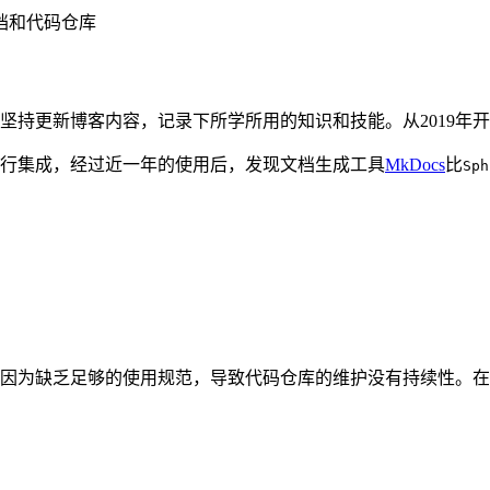
档和代码仓库
坚持更新博客内容，记录下所学所用的知识和技能。从2019年
行集成，经过近一年的使用后，发现文档生成工具
MkDocs
比
Sph
因为缺乏足够的使用规范，导致代码仓库的维护没有持续性。在