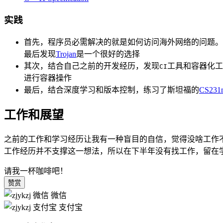
实践
首先，程序员必需解决的就是如何访问海外网络的问题。
最后发现
Trojan
是一个很好的选择
其次，结合自己之前的开发经历，发现
工具和容器化工
CI
进行容器操作
最后，结合深度学习和版本控制，练习了斯坦福的
CS231
工作和展望
之前的工作和学习经历让我有一种盲目的自信，觉得没啥工作
工作经历并不支撑这一想法，所以在下半年没有找工作，留在
请我一杯咖啡吧！
赞赏
微信
支付宝