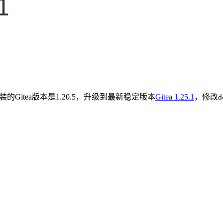
安装的Gitea版本是1.20.5，升级到最新稳定版本
Gitea 1.25.1
，修改
d