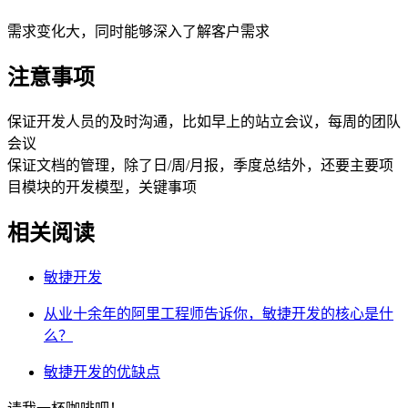
需求变化大，同时能够深入了解客户需求
注意事项
保证开发人员的及时沟通，比如早上的站立会议，每周的团队
会议
保证文档的管理，除了日/周/月报，季度总结外，还要主要项
目模块的开发模型，关键事项
相关阅读
敏捷开发
从业十余年的阿里工程师告诉你，敏捷开发的核心是什
么？
敏捷开发的优缺点