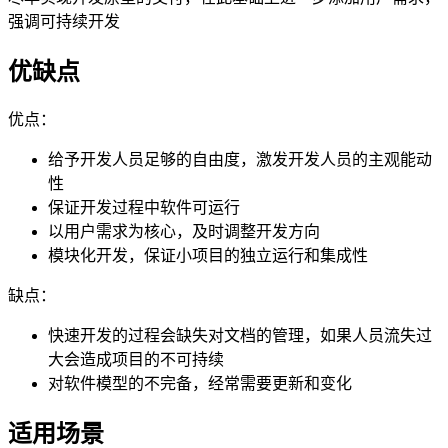
强调可持续开发
优缺点
优点：
给予开发人员足够的自由度，激发开发人员的主观能动
性
保证开发过程中软件可运行
以用户需求为核心，及时调整开发方向
模块化开发，保证小项目的独立运行和集成性
缺点：
快速开发的过程会缺失对文档的管理，如果人员流失过
大会造成项目的不可持续
对软件模型的不完备，经常需要更新和变化
适用场景