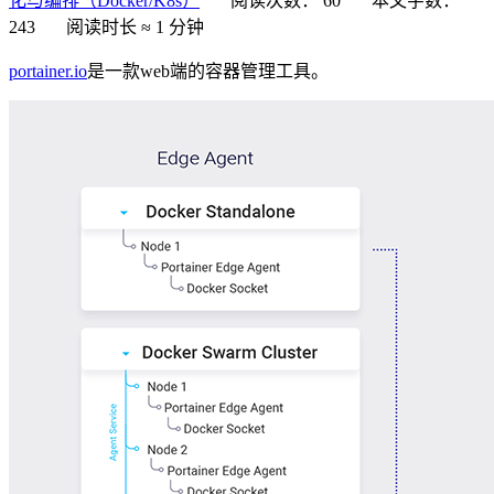
化与编排（Docker/K8s）
阅读次数：
60
本文字数：
243
阅读时长 ≈
1 分钟
portainer.io
是一款web端的容器管理工具。