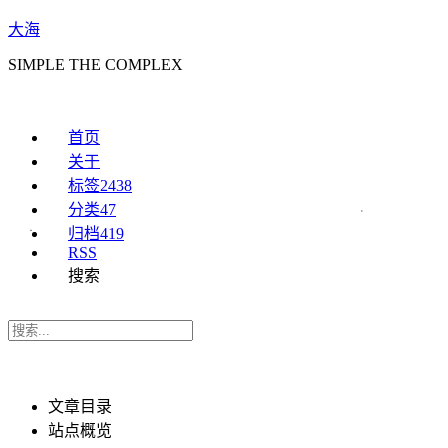
大海
SIMPLE THE COMPLEX
首页
关于
标签
2438
分类
47
归档
419
RSS
搜索
文章目录
站点概览