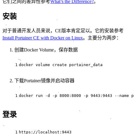
它们之间的差异性参考
What’s the Difference?
。
安装
对于普通开发人员来说，CE版本肯定足以。它的安装参考
Install Portainer CE with Docker on Linux
。主要分为两步：
创建Docker Volume，保存数据
1
docker volume create portainer_data
下载Portainer镜像并启动容器
1
docker run -d -p 8000:8000 -p 9443:9443 --name p
登录
1
https://localhost:9443