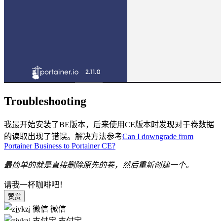
Troubleshooting
我最开始安装了BE版本，后来使用CE版本时发现对于卷数据
的读取出现了错误。解决方法参考
Can I downgrade from
Portainer Business to Portainer CE?
最简单的就是直接删除原先的卷，然后重新创建一个。
请我一杯咖啡吧！
赞赏
微信
支付宝