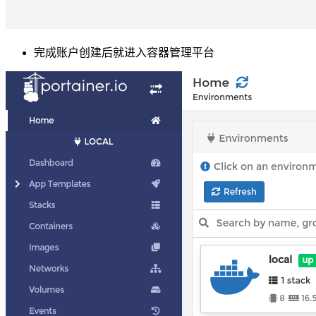
完成账户创建后就进入容器管理平台