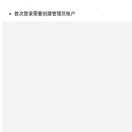
首次登录需要创建管理员账户