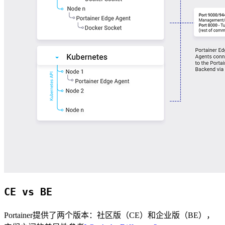
CE vs BE
Portainer提供了两个版本：社区版（CE）和企业版（BE），