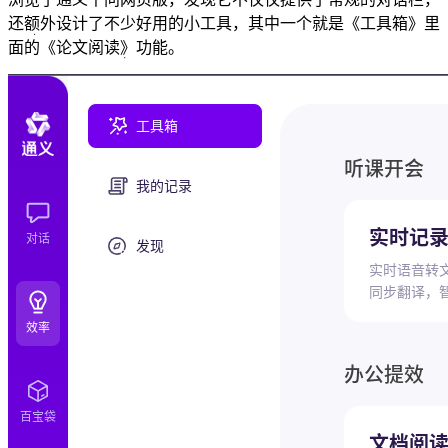
还额外设计了不少好用的小工具，其中一个就是《工具箱》里
面的《论文阅读》功能。