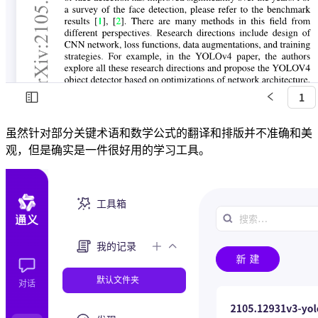
虽然针对部分关键术语和数学公式的翻译和排版并不准确和美
观，但是确实是一件很好用的学习工具。