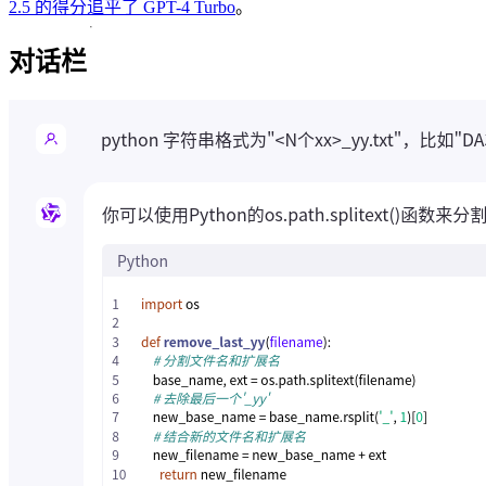
2.5 的得分追平了 GPT-4 Turbo
。
对话栏