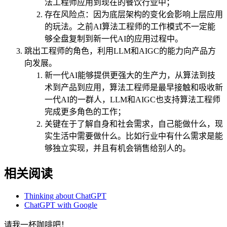
法工程师应用到现在的餐饮行业中；
存在风险点：因为底层架构的变化会影响上层应用
的玩法。之前AI算法工程师的工作模式不一定能
够全盘复制到新一代AI的应用过程中。
跳出工程师的角色，利用LLM和AIGC的能力向产品方
向发展。
新一代AI能够提供更强大的生产力，从算法到技
术到产品到应用，算法工程师是最早接触和吸收新
一代AI的一群人，LLM和AIGC也支持算法工程师
完成更多角色的工作；
关键在于了解自身和社会需求，自己能做什么，现
实生活中需要做什么。比如行业中有什么需求是能
够独立实现，并且有机会销售给别人的。
相关阅读
Thinking about ChatGPT
ChatGPT with Google
请我一杯咖啡吧！