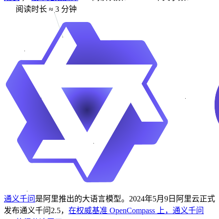
阅读时长 ≈
3 分钟
通义千问
是阿里推出的大语言模型。2024年5月9日阿里云正式
发布通义千问2.5，
在权威基准 OpenCompass 上，通义千问