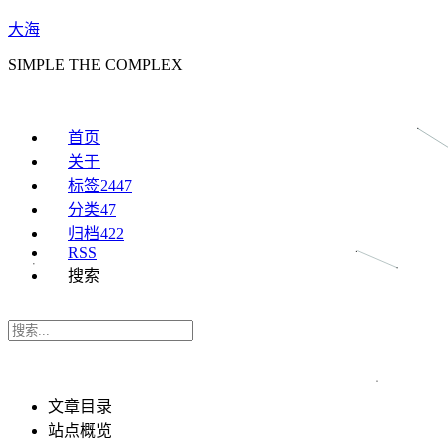
大海
SIMPLE THE COMPLEX
首页
关于
标签
2447
分类
47
归档
422
RSS
搜索
文章目录
站点概览