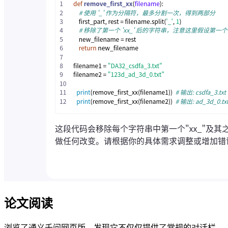
论文阅读
浏览了通义千问网页版，发现它不仅仅提供了常规的对话栏，