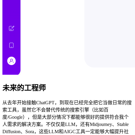
未来的工程师
从去年开始接触ChatGPT，到现在已经完全把它当做日常的搜
索工具，虽然它不会替代传统的搜索引擎（比如百
度/Google），但是大部分情况下都能够很好的提供符合我个
人需求的解决方案。不仅仅是LLM，还有Midjourney、Stable
Diffusion、Sora，这些LLM和AIGC工具一定能够大幅提升社