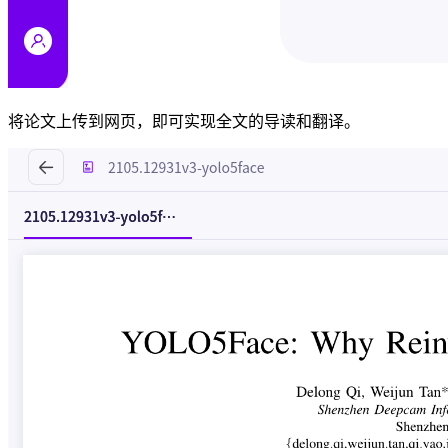
将论文上传到网页，即可实现全文的导读和翻译。