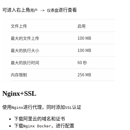
可进入右上角
进行查看
用户 -> 仪表盘
Nginx+SSL
使用
进行代理，同时添加
认证
Nginx
SSL
下载阿里云的域名和证书
下载
，进行配置
Nginx Docker