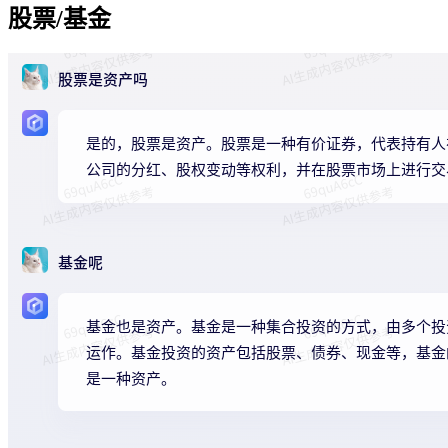
股票/基金