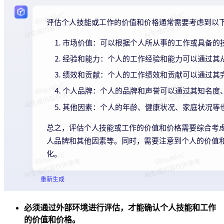
必须通过外部环境进行评估，才能确认个人技能和工作
的价值和价格。