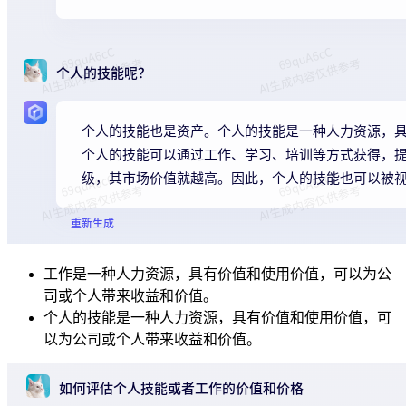
工作是一种人力资源，具有价值和使用价值，可以为公
司或个人带来收益和价值。
个人的技能是一种人力资源，具有价值和使用价值，可
以为公司或个人带来收益和价值。