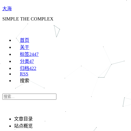
大海
SIMPLE THE COMPLEX
首页
关于
标签
2447
分类
47
归档
422
RSS
搜索
文章目录
站点概览