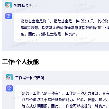
工作/个人技能