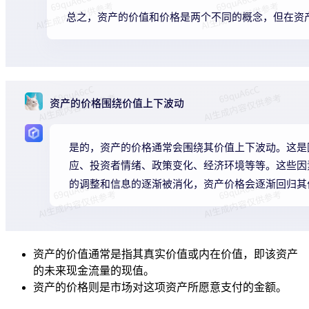
资产的价值通常是指其真实价值或内在价值，即该资产
的未来现金流量的现值。
资产的价格则是市场对这项资产所愿意支付的金额。