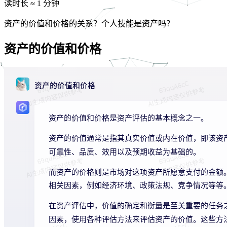
读时长 ≈
1 分钟
资产的价值和价格的关系？个人技能是资产吗？
资产的价值和价格