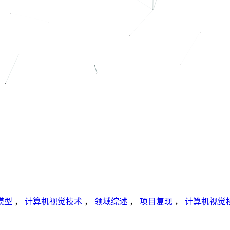
模型
，
计算机视觉技术
，
领域综述
，
项目复现
，
计算机视觉