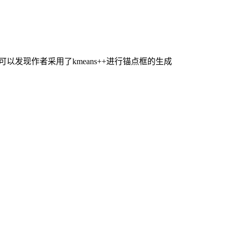
可以发现作者采用了kmeans++进行锚点框的生成