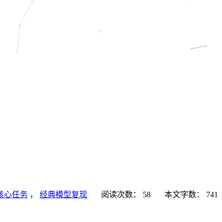
核心任务
，
经典模型复现
阅读次数：
58
本文字数：
741