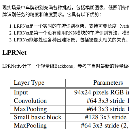
现实场景中车牌识别充满各种挑战，包括模糊图像、低照明条件
牌识别任务的精度和速度要求。它具有以下优势：
LRPNet是一个实时的车牌识别框架，支持可变长度（vari
LPRNet是第一个没有使用RNN模块的车牌识别算法
LPRNet能够处理各种困难场景，包括摄像头相关的失
LPRNet
LPRNet设计了一个轻量级Backbone，参考了当时最新的轻量级模块Squee