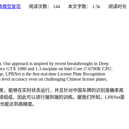
典模型复现
阅读次数：
144
本文字数：
1.5k
阅读时长
. Our approach is inspired by recent breakthroughs in Deep
Force GTX 1080 and 1.3 ms/plate on Intel Core i7-6700K CPU.
e, LPRNet is the first real-time License Plate Recognition
 level accuracy even on challenging Chinese license plates.
启发，能够在实时状态运行，并且针对中国车牌的识别准确率高
轻量级的卷积神经网络组成，因此可以进行端到端的训练。据我们所知，LPRNet是
上也能达到高精度。