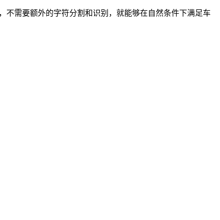
t，不需要额外的字符分割和识别，就能够在自然条件下满足车
；