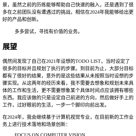
景，虽然之前的历练能够帮助自己快速的融入，还是遇到了很
多在之前团队没有遭遇过的挑战，相信在2024年我能够给出更
好的产品和创新。
多多尝试，寻找有价值的业务。
展望
偶然间发现了自己在2021年设想的TODO LIST，当时设定了
很多的目标并且规划了执行的步骤。到目前为止，大部分目标
都有了很好的结果，意外的是这些结果从未按照当时设想的步
骤实现。从这两年的经历来看，我不需要去想象和规划未来具
体的工作和生活，更不需要想象某个具体时间点应该拥有哪些
东西。我应该做的只是设定自己前进的方向，然后做好手上的
工作，过好眼前的生活，一步一个脚印向前出发。
在2024年，我会继续基于计算机视觉专业，在目前新的工作业
务上进行技术落地和场景创新：
FOCUS ON COMPUTER VISION