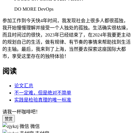
DO MORE DevOps
参加工作到今天快4年时间，我发现社会上很多人都很孤独，
我开始慢慢理解并接受一个人独处的孤独。生活确实很枯燥，
而且时间过的很快，2023年已经结束了，在2024年我要更主动
的规划自己的生活，做有规律、有节奏的事情来帮助找到生活
的主轴。最后，我来到了上海，当然要去探索这座国际大都
市，享受这里存在的独特体验！
阅读
论文汇总
不一定难，但是绝对不简单
实践是检验真理的唯一标准
请我一杯咖啡吧！
赞赏
微信