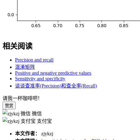
相关阅读
Precision and recall
混淆矩阵
Positive and negative predictive values
Sensitivity and specificity
谈谈查准率(Precision)和查全率(Recall)
请我一杯咖啡吧！
赞赏
微信
支付宝
本文作者：
zjykzj