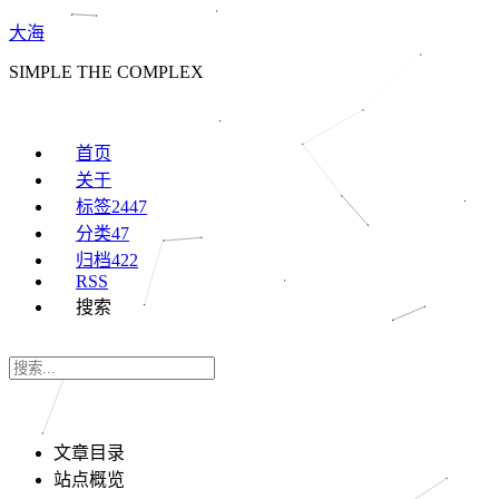
大海
SIMPLE THE COMPLEX
首页
关于
标签
2447
分类
47
归档
422
RSS
搜索
文章目录
站点概览