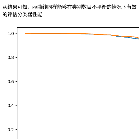
从结果可知，
曲线同样能够在类别数目不平衡的情况下有效
PR
的评估分类器性能