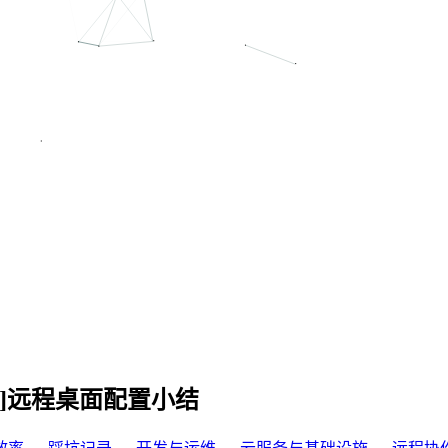
er kit]远程桌面配置小结