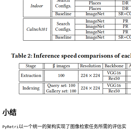
小结
以一个统一的架构实现了图像检索任务所需的评估实
PyRetri