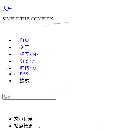
大海
SIMPLE THE COMPLEX
首页
关于
标签
2447
分类
47
归档
422
RSS
搜索
文章目录
站点概览