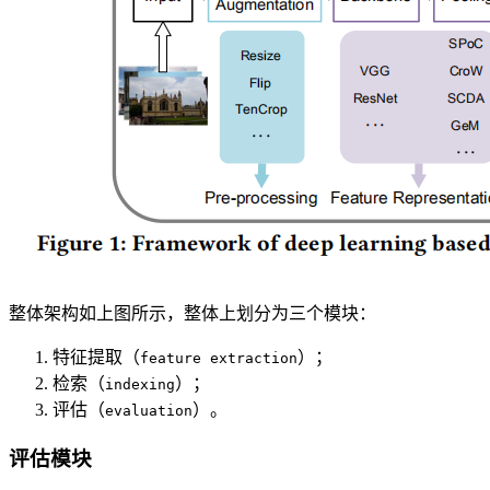
整体架构如上图所示，整体上划分为三个模块：
特征提取（
）；
feature extraction
检索（
）；
indexing
评估（
）。
evaluation
评估模块