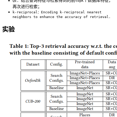
：结合查询特征与检索得到的前
个数据库特征，
QE
topK
再次进行检索；
k-reciprocal：Encoding k-reciprocal nearest
neighbors to enhance the accuracy of retrieval.
实验