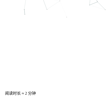
阅读时长 ≈
2 分钟