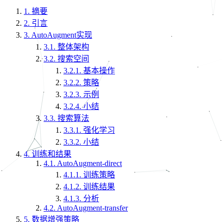
1.
摘要
2.
引言
3.
AutoAugment实现
3.1.
整体架构
3.2.
搜索空间
3.2.1.
基本操作
3.2.2.
策略
3.2.3.
示例
3.2.4.
小结
3.3.
搜索算法
3.3.1.
强化学习
3.3.2.
小结
4.
训练和结果
4.1.
AutoAugment-direct
4.1.1.
训练策略
4.1.2.
训练结果
4.1.3.
分析
4.2.
AutoAugment-transfer
5.
数据增强策略