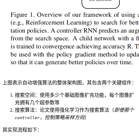
上图表示自动增强算法的整体架构图，其包含两个关键组件：
搜索空间：使用多少个基础图像扩充功能，每个图像扩
充拥有几个超参数等
搜索算法：论文使用强化学习作为搜索算法（
即使那个
，控制策略采样方向
）
controller
其实现流程如下：