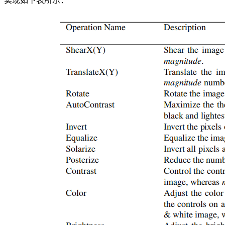
实现如下表所示：