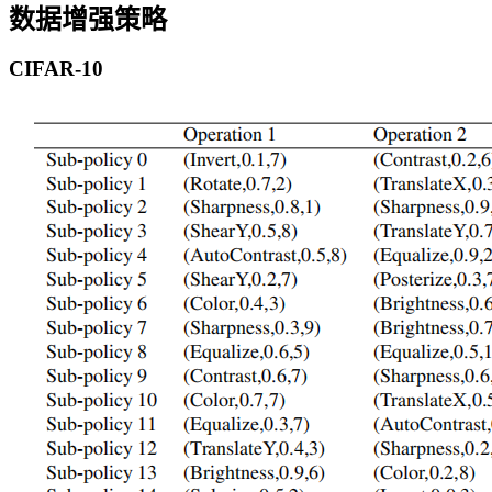
数据增强策略
CIFAR-10