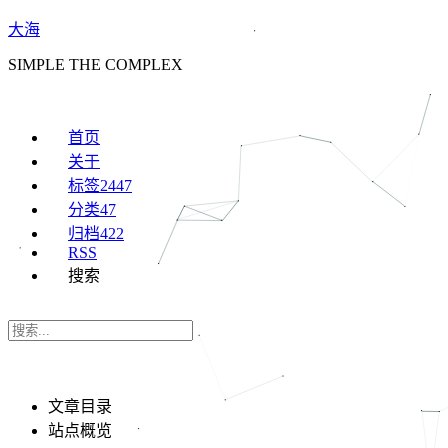
大海
SIMPLE THE COMPLEX
首页
关于
标签
2447
分类
47
归档
422
RSS
搜索
文章目录
站点概览