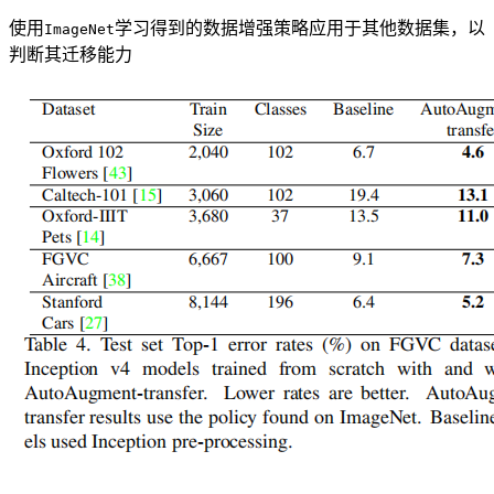
使用
学习得到的数据增强策略应用于其他数据集，以
ImageNet
判断其迁移能力