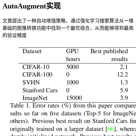
AutoAugment实现
文章提出了一种自动增强策略，通过强化学习搜索算法从一堆
基础的图像转换功能中找到一个最优组合，从而能够得到最高
的验证精度