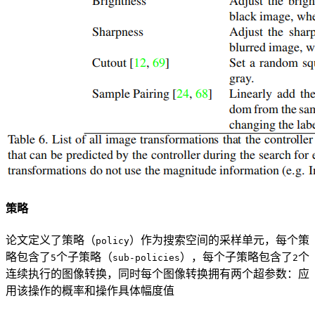
策略
论文定义了策略（
）作为搜索空间的采样单元，每个策
policy
略包含了
个子策略（
），每个子策略包含了
个
5
sub-policies
2
连续执行的图像转换，同时每个图像转换拥有两个超参数：应
用该操作的概率和操作具体幅度值