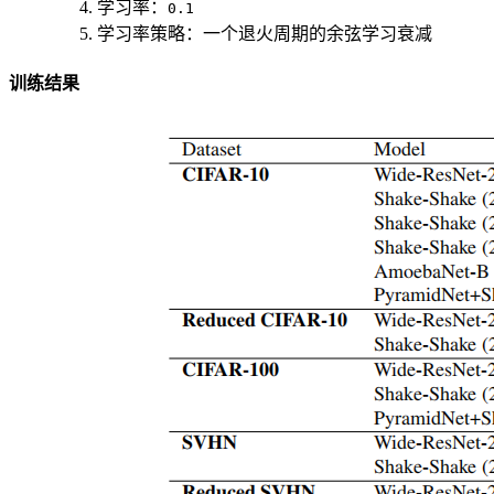
学习率：
0.1
学习率策略：一个退火周期的余弦学习衰减
训练结果