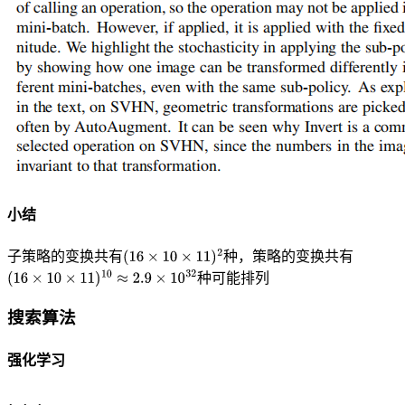
小结
子策略的变换共有
种，策略的变换共有
种可能排列
搜索算法
强化学习
．．．