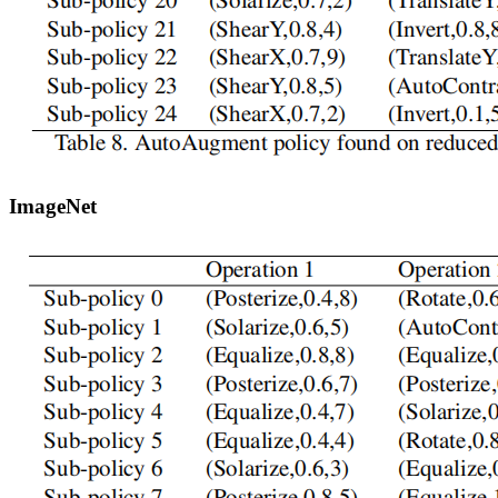
ImageNet