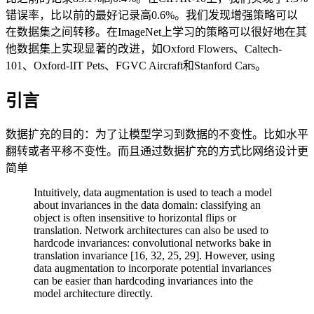
错误率，比以前的最好记录高0.6%。我们发现增强策略可以
在数据集之间转移。在ImageNet上学习的策略可以很好地在其
他数据集上实现显著的改进，如Oxford Flowers、Caltech-
101、Oxford-IIT Pets、FGVC Aircraft和Stanford Cars。
引言
数据扩充的目的：为了让模型学习到数据的不变性。比如水平
翻转或者平移不变性。而且通过数据扩充的方式比网络设计更
简单
Intuitively, data augmentation is used to teach a model
about invariances in the data domain: classifying an
object is often insensitive to horizontal flips or
translation. Network architectures can also be used to
hardcode invariances: convolutional networks bake in
translation invariance [16, 32, 25, 29]. However, using
data augmentation to incorporate potential invariances
can be easier than hardcoding invariances into the
model architecture directly.