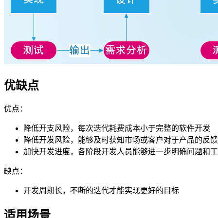
优缺点
优点：
降低开支风险，每次迭代耗费成本小于完整的软件开发
降低开发风险，能够及时获知市场或客户对于产品的反馈
加快开发进度，各阶段开发人员能够进一步明确问题和工
缺点：
开发周期长，不断的迭代才能实现更好的目标
适用场景