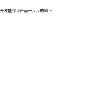
开发能保证产品一步步的修正