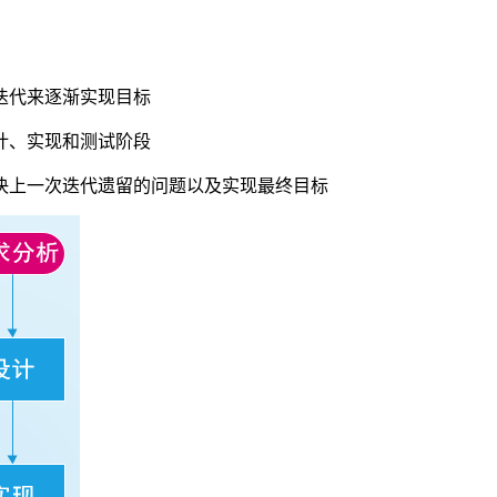
迭代来逐渐实现目标
计、实现和测试阶段
决上一次迭代遗留的问题以及实现最终目标