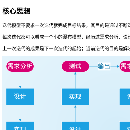
核心思想
迭代模型不要求一次迭代就完成目标结果，其目的是通过不断
每次迭代都可以看成一个小的瀑布模型，经历过需求分析、设
上一次迭代的成果是下一次迭代的起始；当前迭代的目的是解