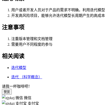
用户或者开发人员对于产品的需求不明确，利用迭代模型
开发高风险项目，能够允许迭代模型长周期产生的高成本
注意事项
注重版本管理和文档管理
需要用户不同程度的参与
相关阅读
迭代模型
迭代 （科学概念）
请我一杯咖啡吧！
赞赏
微信
支付宝