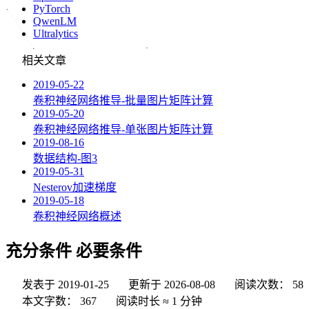
PyTorch
QwenLM
Ultralytics
相关文章
2019-05-22
卷积神经网络推导-批量图片矩阵计算
2019-05-20
卷积神经网络推导-单张图片矩阵计算
2019-08-16
数据结构-图3
2019-05-31
Nesterov加速梯度
2019-05-18
卷积神经网络概述
充分条件 必要条件
发表于
2019-01-25
更新于
2026-08-08
阅读次数：
58
本文字数：
367
阅读时长 ≈
1 分钟