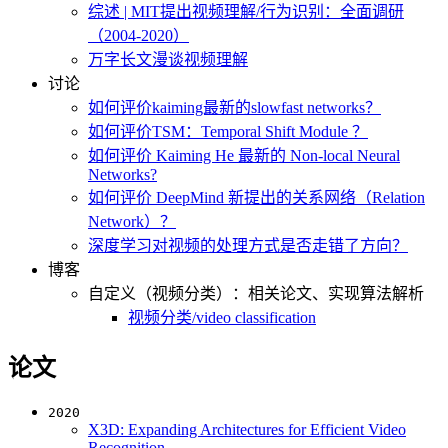
综述 | MIT提出视频理解/行为识别：全面调研
（2004-2020）
万字长文漫谈视频理解
讨论
如何评价kaiming最新的slowfast networks？
如何评价TSM：Temporal Shift Module ？
如何评价 Kaiming He 最新的 Non-local Neural
Networks?
如何评价 DeepMind 新提出的关系网络（Relation
Network）？
深度学习对视频的处理方式是否走错了方向？
博客
自定义（视频分类）：相关论文、实现算法解析
视频分类/video classification
论文
2020
X3D: Expanding Architectures for Efficient Video
Recognition