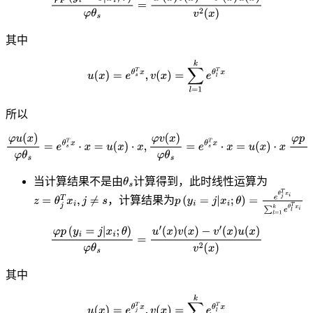
其中
所以
当计算结果不是由
计算得到，此时线性运算为
，计算结果为
其中