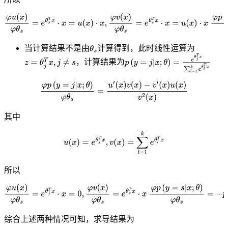
当计算结果不是由
计算得到，此时线性运算为
，计算结果为
其中
所以
综合上述两种情况可知，求导结果为