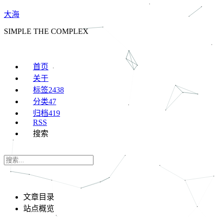
大海
SIMPLE THE COMPLEX
首页
关于
标签
2438
分类
47
归档
419
RSS
搜索
文章目录
站点概览