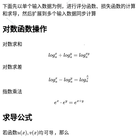
下面先以单个输入数据为例，进行评分函数、损失函数的计算
和求导，然后扩展到多个输入数据同步计算
对数函数操作
对数求和
对数求差
指数乘法
求导公式
若函数
，那么
均
可
导