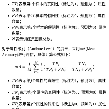
表示第
个样本的真阳性（标注为1，预测为1）属性
数量；
表示第
个样本的假阳性（标注为0，预测为1）属性
数量；
表示第
个样本的假阴性（标注为1，预测为0）属性
数量；
表示训练集图像总数。
对于属性级别（Attribute Leval）的度量，采用mA(Mean
Accuracy)进行评估，具体计算公式如下：
表示第
个属性的真阳性（标注为1，预测为1）属性
数量；
表示第
个属性的真阴性（标注为0，预测为0）属性
数量；
表示第
个属性的假阳性（标注为0，预测为1）属性