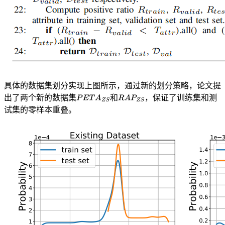
具体的数据集划分实现上图所示，通过新的划分策略，论文提
出了两个新的数据集
和
，保证了训练集和测
试集的零样本重叠。