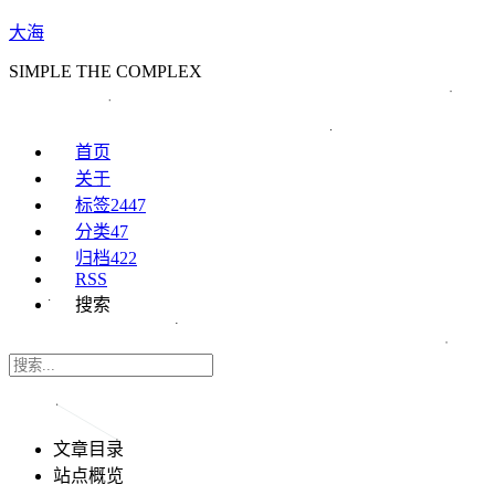
大海
SIMPLE THE COMPLEX
首页
关于
标签
2447
分类
47
归档
422
RSS
搜索
文章目录
站点概览