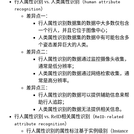
行人属性识别 vs. 人类属性识别（
human attribute
）
recognition
差异点一：
行人属性识别数据集的数据中大多数仅包含
一个行人，并且它位于图像中心；
人类属性识别数据集的数据中有可能包含多
个姿态差异巨大的人类。
差异点二：
行人属性识别的数据通过监控摄像头收集，
通常是低分辨率；
人类属性识别的数据通过网络检索收集，通
常是高分辨率。
差异点三：
行人属性识别的数据可以提供辅助信息来帮
助行人追踪；
人类属性识别的数据无法提供相关信息。
行人属性识别 vs. ReID相关属性识别（
ReID-related
）
attribute recognition
行人属性识别的属性标注基于实例级别（Instance