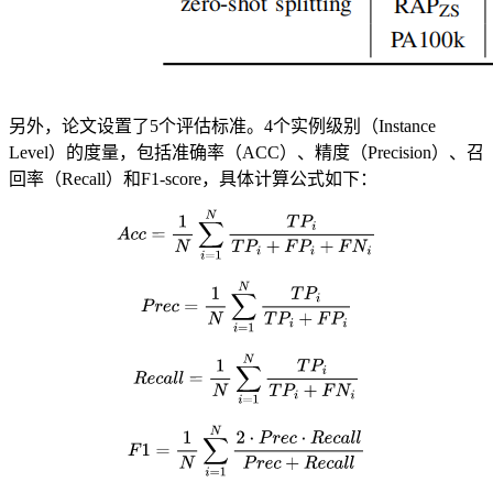
另外，论文设置了5个评估标准。4个实例级别（Instance
Level）的度量，包括准确率（ACC）、精度（Precision）、召
回率（Recall）和F1-score，具体计算公式如下：