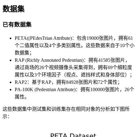
数据集
已有数据集
PETA((PEdesTrian Attribute)：包含19000张图片，拥有61
个二值属性以及4个多类别属性。这些数据来自于10个小
数据集；
RAP (Richly Annotated Pedestrian)：拥有41585张图片，
通过商场的26个视频摄像头采集得到，拥有69个细粒度
属性以及3个环境因子（视点、遮挡样式和身体部位）；
RAP2：基于RAP，拥有84928张图片和72个属性；
PA-100K (Pedestrian Attribute)：拥有100000张图片，26个
属性。
这些数据集中测试集和训练集存在相同对象的分析如下图所
示：