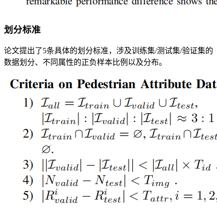
划分标准
论文提出了5条具体的划分标准，涉及训练集/测试集/验证集的
数据划分、不同属性的正负样本比例以及分布。