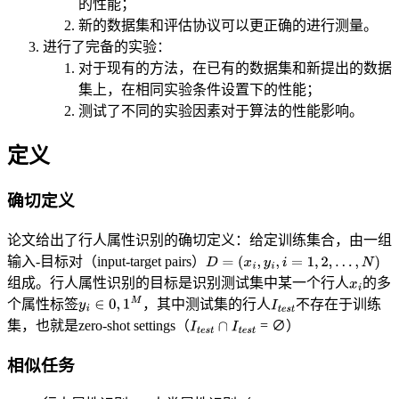
的性能；
新的数据集和评估协议可以更正确的进行测量。
进行了完备的实验：
对于现有的方法，在已有的数据集和新提出的数据
集上，在相同实验条件设置下的性能；
测试了不同的实验因素对于算法的性能影响。
定义
确切定义
论文给出了行人属性识别的确切定义：给定训练集合，由一组
输入-目标对（input-target pairs）
组成。行人属性识别的目标是识别测试集中某一个行人
的多
个属性标签
，其中测试集的行人
不存在于训练
集，也就是zero-shot settings（
= ∅）
相似任务