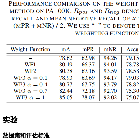
实验
数据集和评估标准