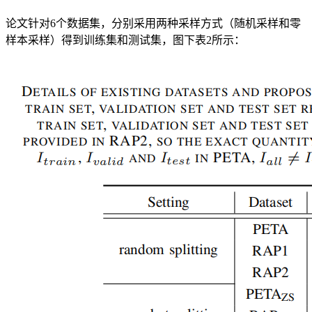
论文针对6个数据集，分别采用两种采样方式（随机采样和零
样本采样）得到训练集和测试集，图下表2所示：