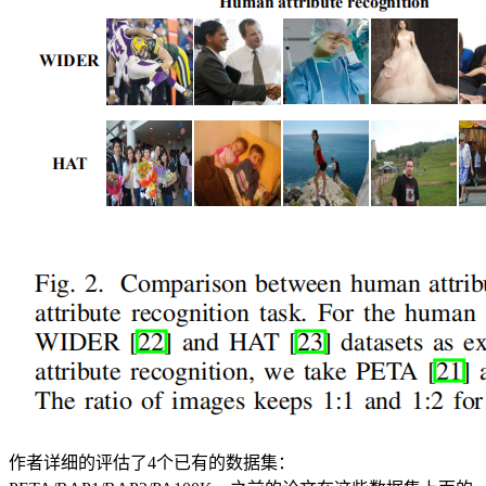
作者详细的评估了4个已有的数据集：