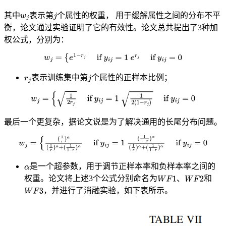
其中
表示第
个属性的权重， 用于缓解属性之间的分布不平
衡，论文通过实验证明了它的有效性。论文总共提出了3种加
权公式，分别为：
表示训练集中第
个属性的正样本比例；
最后一个更复杂，据论文说是为了解决通用的长尾分布问题。
是一个超参数，用于调节正样本率和负样本率之间的
权重。论文将上述3个公式分别命名为
、
和
，并进行了消融实验，如下表所示。