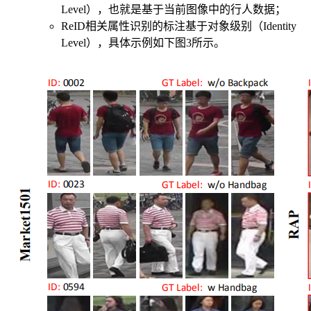
Level），也就是基于当前图像中的行人数据；
ReID相关属性识别的标注基于对象级别（Identity
Level），具体示例如下图3所示。