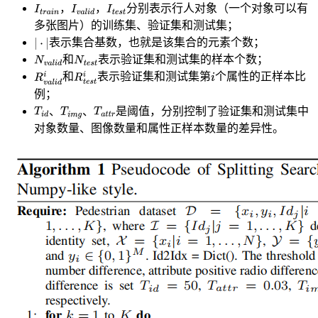
，
，
分别表示行人对象（一个对象可以有
多张图片）的训练集、验证集和测试集；
表示集合基数，也就是该集合的元素个数；
和
表示验证集和测试集的样本个数；
和
表示验证集和测试集第
个属性的正样本比
例；
、
、
是阈值，分别控制了验证集和测试集中
对象数量、图像数量和属性正样本数量的差异性。