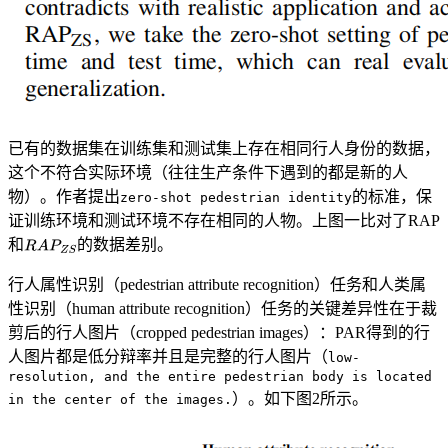
已有的数据集在训练集和测试集上存在相同行人身份的数据，
这个不符合实际环境（往往生产条件下遇到的都是新的人
物）。作者提出
的标准，保
zero-shot pedestrian identity
证训练环境和测试环境不存在相同的人物。上图一比对了RAP
和
的数据差别。
行人属性识别（pedestrian attribute recognition）任务和人类属
性识别（human attribute recognition）任务的关键差异性在于裁
剪后的行人图片（cropped pedestrian images）：PAR得到的行
人图片都是低分辩率并且是完整的行人图片（
low-
resolution, and the entire pedestrian body is located
）。如下图2所示。
in the center of the images.