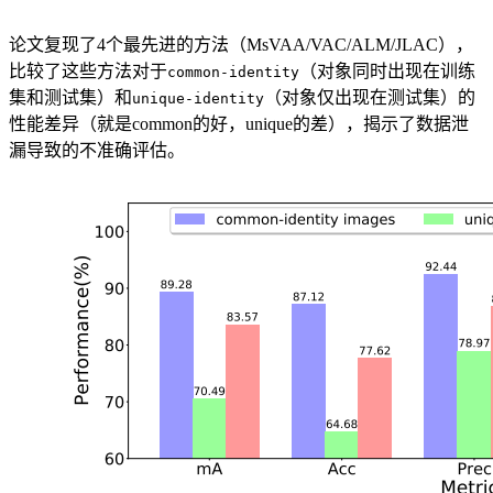
论文复现了4个最先进的方法（MsVAA/VAC/ALM/JLAC），
比较了这些方法对于
（对象同时出现在训练
common-identity
集和测试集）和
（对象仅出现在测试集）的
unique-identity
性能差异（就是common的好，unique的差），揭示了数据泄
漏导致的不准确评估。