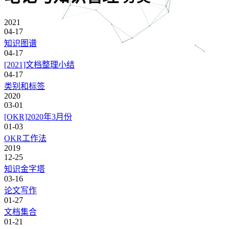
2021
04-17
知识图谱
04-17
[2021]文档整理小结
04-17
类别和标签
2020
03-01
[OKR]2020年3月份
01-03
OKR工作法
2019
12-25
知识金字塔
03-16
论文写作
01-27
文档集合
01-21